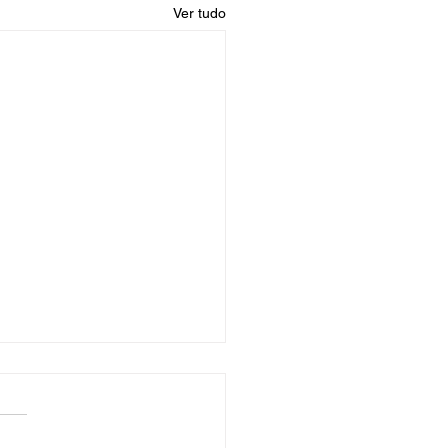
Ver tudo