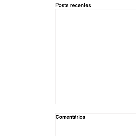
Posts recentes
Comentários