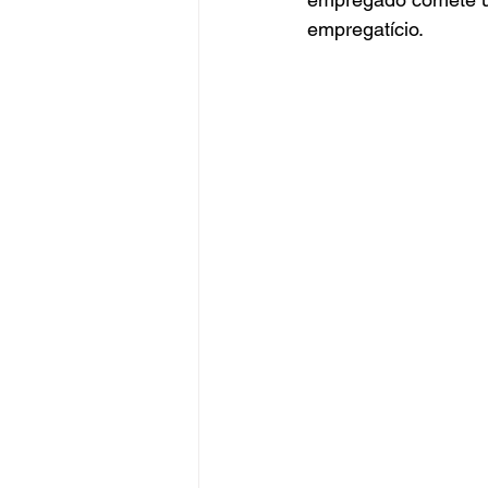
empregatício.